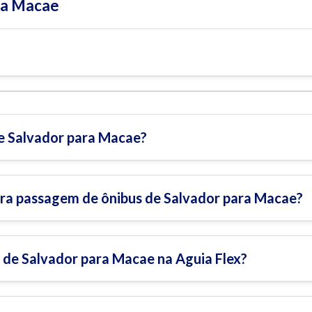
ra Macae
e Salvador para Macae?
ra passagem de ônibus de Salvador para Macae?
 de Salvador para Macae na Aguia Flex?