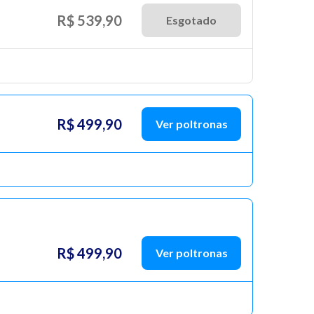
R$ 539,90
Esgotado
R$ 499,90
Ver poltronas
R$ 499,90
Ver poltronas