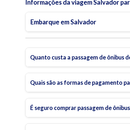
Informações da viagem Salvador pa
Embarque em Salvador
Quanto custa a passagem de ônibus d
Quais são as formas de pagamento pa
É seguro comprar passagem de ônibus