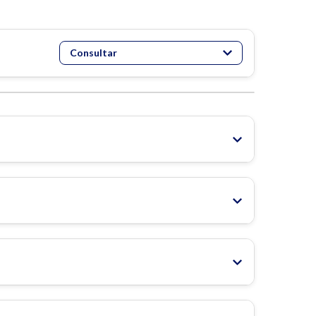
Consultar