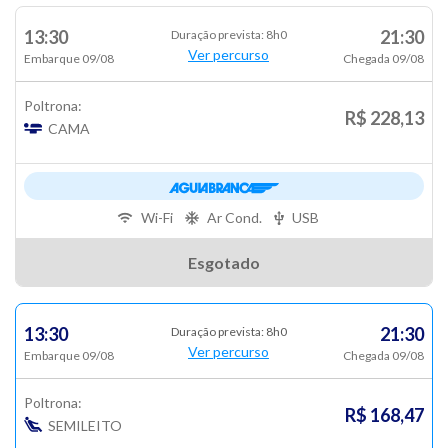
13:30
21:30
Duração prevista: 8h0
Ver percurso
Embarque 09/08
Chegada 09/08
Poltrona:
R$ 228,13
CAMA
Wi-Fi
Ar Cond.
USB
Esgotado
13:30
21:30
Duração prevista: 8h0
Ver percurso
Embarque 09/08
Chegada 09/08
Poltrona:
R$ 168,47
SEMILEITO