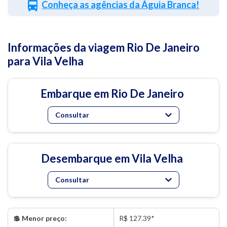
Conheça as agências da Águia Branca!
Informações da viagem Rio De Janeiro
para Vila Velha
Embarque em Rio De Janeiro
Consultar
Desembarque em Vila Velha
Consultar
💲 Menor preço:
R$ 127.39*