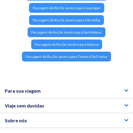
Passagem de Rio De Janeiro para Guarapari
Passagem de Rio De Janeiro para Vila Velha
Passagem de Rio De Janeiro para Sao Mateus
Passagem de Rio De Janeiro para Itabuna
Passagem de Rio De Janeiro para Teixeira De Freitas
Para sua viagem
Viaje sem duvidas
Sobre nós