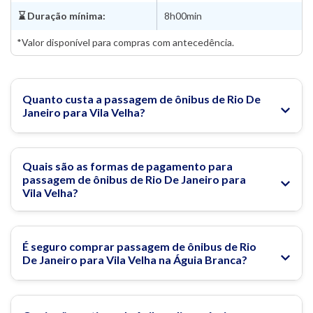
⌛ Duração mínima:
8h00min
*Valor disponível para compras com antecedência.
Quanto custa a passagem de ônibus de Rio De
Janeiro para Vila Velha?
Quais são as formas de pagamento para
passagem de ônibus de Rio De Janeiro para
Vila Velha?
É seguro comprar passagem de ônibus de Rio
De Janeiro para Vila Velha na Águia Branca?