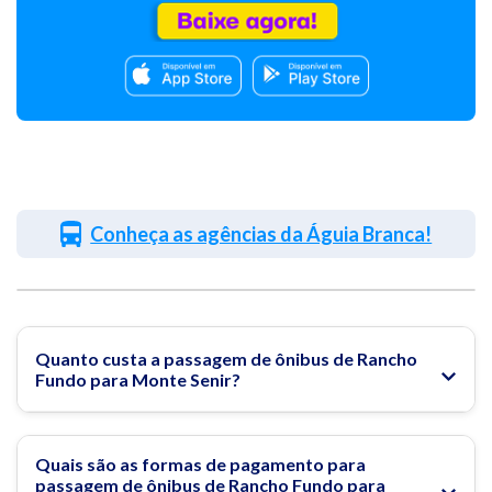
Conheça as agências da Águia Branca!
Quanto custa a passagem de ônibus de Rancho
Fundo para Monte Senir?
Quais são as formas de pagamento para
passagem de ônibus de Rancho Fundo para