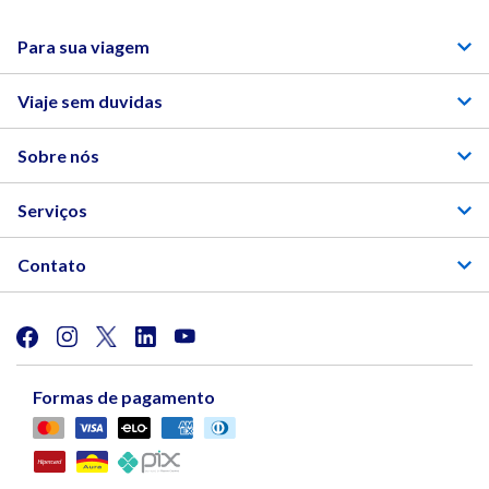
Para sua viagem
Viaje sem duvidas
Sobre nós
Serviços
Contato
Formas de pagamento