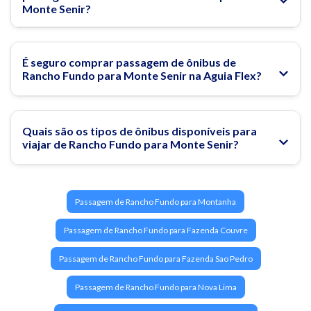
Monte Senir?
É seguro comprar passagem de ônibus de
Rancho Fundo para Monte Senir na Aguia Flex?
Quais são os tipos de ônibus disponíveis para
viajar de Rancho Fundo para Monte Senir?
Passagem de Rancho Fundo para Montanha
Passagem de Rancho Fundo para Fazenda Couvre
Passagem de Rancho Fundo para Fazenda Sao Pedro
Passagem de Rancho Fundo para Nova Lima