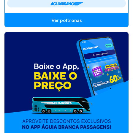
Ver poltronas