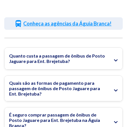
Conheça as agências da Águia Branca!
Quanto custa a passagem de ônibus de Posto
Jaguare para Ent. Brejetuba?
Quais são as formas de pagamento para
passagem de ônibus de Posto Jaguare para
Ent. Brejetuba?
É seguro comprar passagem de ônibus de
Posto Jaguare para Ent. Brejetuba na Águia
Branca?