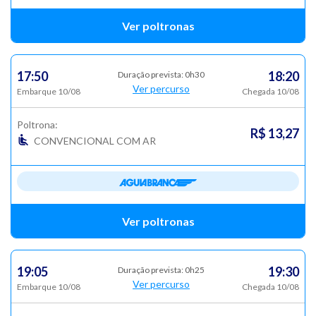
Ver poltronas
17:50
18:20
Duração prevista: 0h30
Ver percurso
Embarque 10/08
Chegada 10/08
Poltrona:
R$ 13,27
CONVENCIONAL COM AR
Ver poltronas
19:05
19:30
Duração prevista: 0h25
Ver percurso
Embarque 10/08
Chegada 10/08