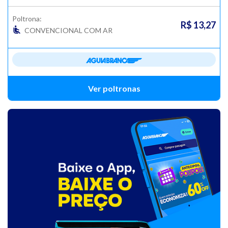
Poltrona:
R$ 13,27
CONVENCIONAL COM AR
Ver poltronas