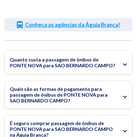
Conheça as agências da Águia Branca!
Quanto custa a passagem de ônibus de
PONTE NOVA para SAO BERNARDO CAMPO?
Quais são as formas de pagamento para
passagem de ônibus de PONTE NOVA para
SAO BERNARDO CAMPO?
É seguro comprar passagem de ônibus de
PONTE NOVA para SAO BERNARDO CAMPO
na Águia Branca?