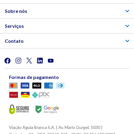
Sobre nós
Serviços
Contato
Formas de pagamento
Viação Águia Branca S.A. | Av. Mario Gurgel, 5030 |