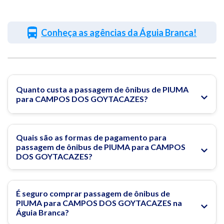
Conheça as agências da Águia Branca!
Quanto custa a passagem de ônibus de PIUMA
para CAMPOS DOS GOYTACAZES?
Quais são as formas de pagamento para
passagem de ônibus de PIUMA para CAMPOS
DOS GOYTACAZES?
É seguro comprar passagem de ônibus de
PIUMA para CAMPOS DOS GOYTACAZES na
Águia Branca?