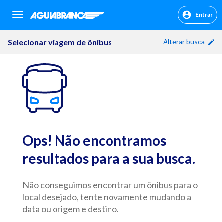
Entrar
sr.header.toggle.navigation
Selecionar viagem de ônibus
Alterar busca
Ops! Não encontramos
resultados para a sua busca.
Não conseguimos encontrar um ônibus para o
local desejado, tente novamente mudando a
data ou origem e destino.