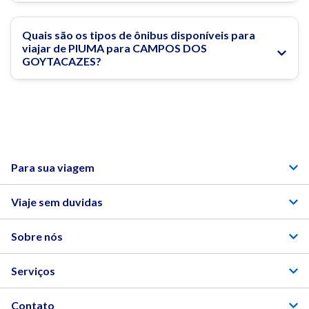
Quais são os tipos de ônibus disponíveis para
viajar de PIUMA para CAMPOS DOS
GOYTACAZES?
Para sua viagem
Viaje sem duvidas
Sobre nós
Serviços
Contato