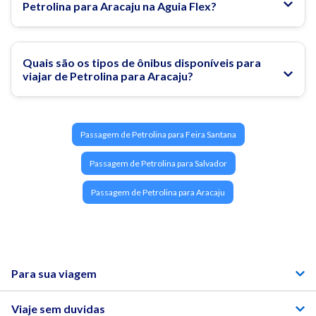
Petrolina para Aracaju na Aguia Flex?
Quais são os tipos de ônibus disponíveis para
viajar de Petrolina para Aracaju?
Passagem de Petrolina para Feira Santana
Passagem de Petrolina para Salvador
Passagem de Petrolina para Aracaju
Para sua viagem
Viaje sem duvidas