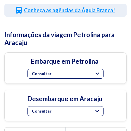
Conheça as agências da Águia Branca!
Informações da viagem Petrolina para
Aracaju
Embarque em Petrolina
Consultar
Desembarque em Aracaju
Consultar