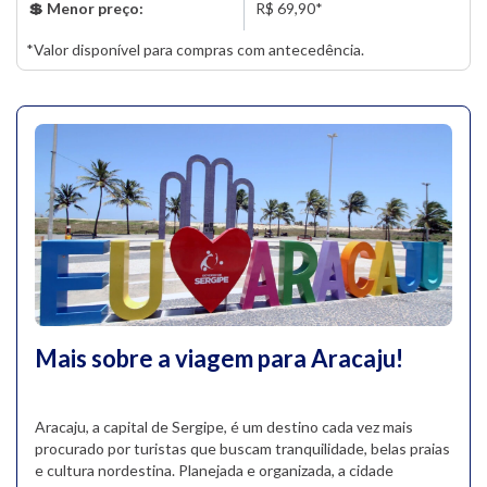
💲 Menor preço:
R$ 69,90*
*Valor disponível para compras com antecedência.
Mais sobre a viagem para Aracaju!
Aracaju, a capital de Sergipe, é um destino cada vez mais
procurado por turistas que buscam tranquilidade, belas praias
e cultura nordestina. Planejada e organizada, a cidade