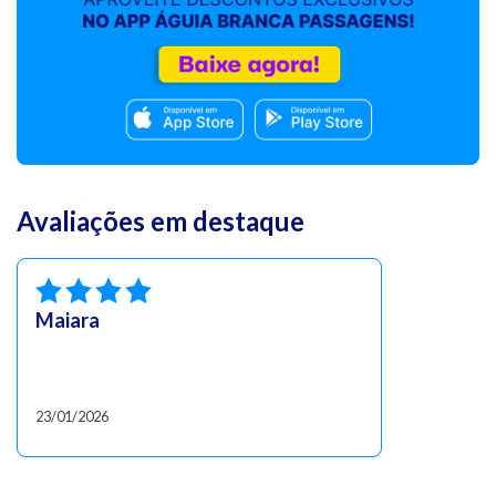
Avaliações em destaque
Maiara
23/01/2026