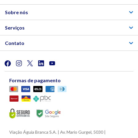
Sobre nós
Serviços
Contato
Formas de pagamento
Viação Águia Branca S.A. | Av. Mario Gurgel, 5030 |