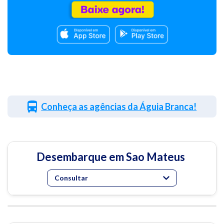
Conheça as agências da Águia Branca!
Desembarque em Sao Mateus
Consultar