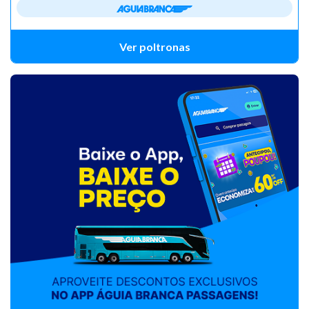
Ver poltronas