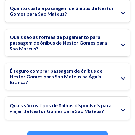
Quanto custa a passagem de ônibus de Nestor
Gomes para Sao Mateus?
Quais são as formas de pagamento para
passagem de ônibus de Nestor Gomes para
Sao Mateus?
É seguro comprar passagem de ônibus de
Nestor Gomes para Sao Mateus na Águia
Branca?
Quais são os tipos de ônibus disponíveis para
viajar de Nestor Gomes para Sao Mateus?