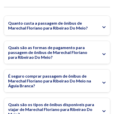
Quanto custa a passagem de ônibus de
Marechal Floriano para Ribeirao Do Meio?
Quais são as formas de pagamento para
passagem de ônibus de Marechal Floriano
para Ribeirao Do Meio?
É seguro comprar passagem de ônibus de
Marechal Floriano para Ribeirao Do Meio na
Águia Branca?
Quais são os tipos de ônibus disponíveis para
viajar de Marechal Floriano para Ribeirao Do