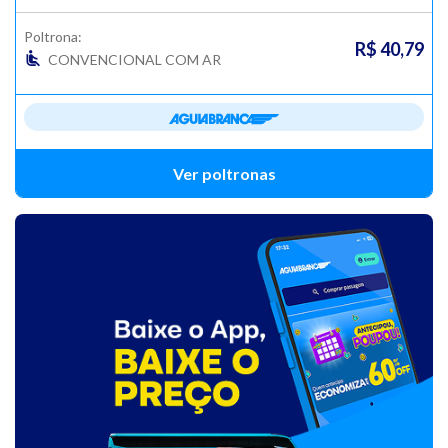
Poltrona:
R$ 40,79
CONVENCIONAL COM AR
Ver poltronas