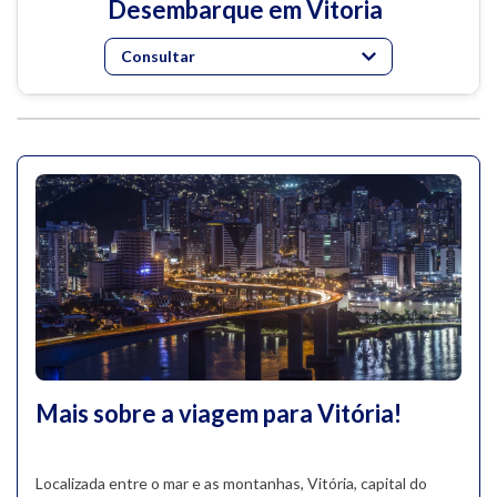
Desembarque em Vitoria
Consultar
Mais sobre a viagem para Vitória!
Localizada entre o mar e as montanhas, Vitória, capital do