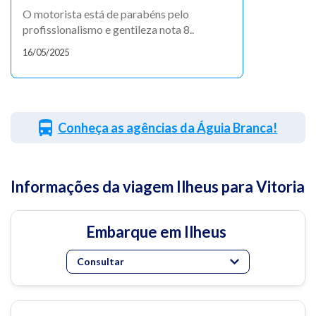
O motorista está de parabéns pelo
profissionalismo e gentileza nota 8..
16/05/2025
Conheça as agências da Águia Branca!
Informações da viagem Ilheus para Vitoria
Embarque em Ilheus
Consultar