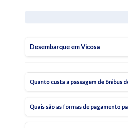
Desembarque em Vicosa
Quanto custa a passagem de ônibus de
Quais são as formas de pagamento par