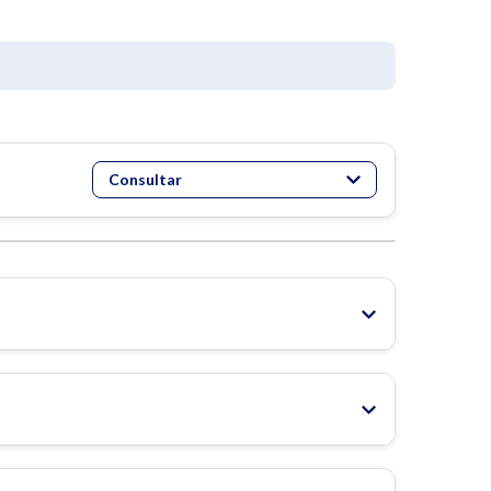
Consultar