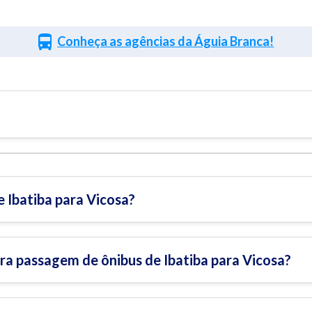
Conheça as agências da Águia Branca!
 Ibatiba para Vicosa?
a passagem de ônibus de Ibatiba para Vicosa?