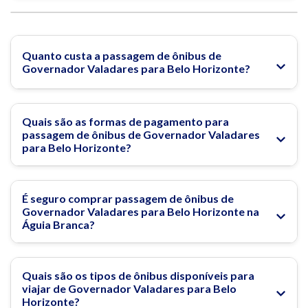
Quanto custa a passagem de ônibus de
Governador Valadares para Belo Horizonte?
Quais são as formas de pagamento para
passagem de ônibus de Governador Valadares
para Belo Horizonte?
É seguro comprar passagem de ônibus de
Governador Valadares para Belo Horizonte na
Águia Branca?
Quais são os tipos de ônibus disponíveis para
viajar de Governador Valadares para Belo
Horizonte?