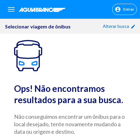
Entrar
sr.header.toggle.navigation
Selecionar viagem de ônibus
Alterar busca
Ops! Não encontramos
resultados para a sua busca.
Não conseguimos encontrar um ônibus para o
local desejado, tente novamente mudando a
data ou origem e destino.