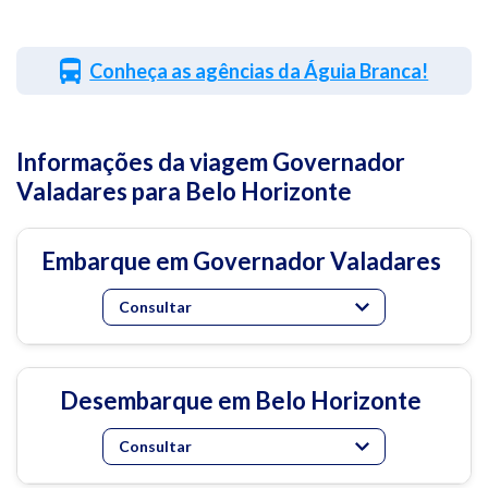
Conheça as agências da Águia Branca!
Informações da viagem Governador
Valadares para Belo Horizonte
Embarque em Governador Valadares
Consultar
Desembarque em Belo Horizonte
Consultar