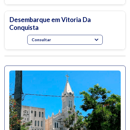
Desembarque em Vitoria Da
Conquista
Consultar