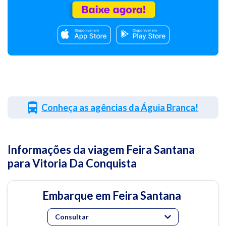
Conheça as agências da Águia Branca!
Informações da viagem Feira Santana
para Vitoria Da Conquista
Embarque em Feira Santana
Consultar