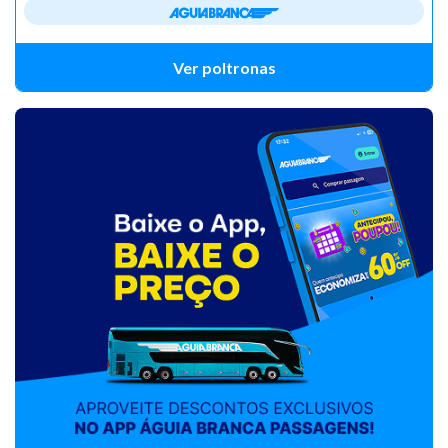
Ver poltronas