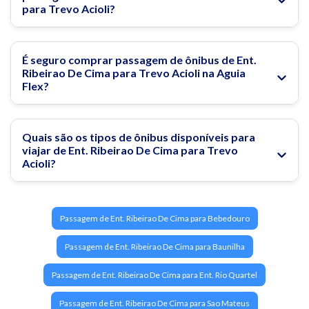
para Trevo Acioli?
É seguro comprar passagem de ônibus de Ent.
Ribeirao De Cima para Trevo Acioli na Aguia
Flex?
Quais são os tipos de ônibus disponíveis para
viajar de Ent. Ribeirao De Cima para Trevo
Acioli?
Passagem de Ent. Ribeirao De Cima para Bebedouro
Passagem de Ent. Ribeirao De Cima para Baunilha
Passagem de Ent. Ribeirao De Cima para Ent. Rio Quartel
Passagem de Ent. Ribeirao De Cima para Sao Mateus