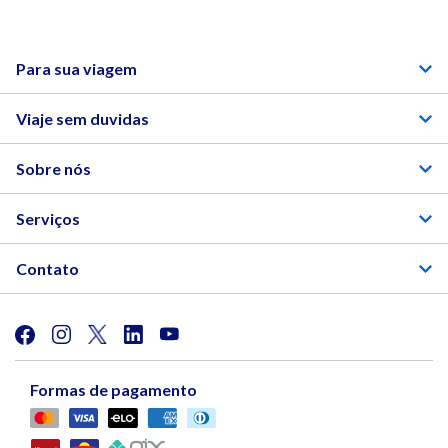
Para sua viagem
Viaje sem duvidas
Sobre nós
Serviços
Contato
Formas de pagamento