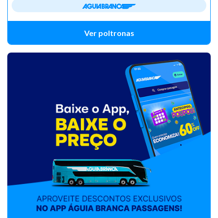
Ver poltronas