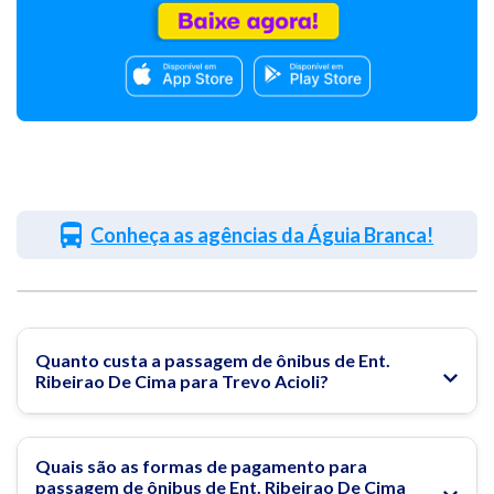
Conheça as agências da Águia Branca!
Quanto custa a passagem de ônibus de Ent.
Ribeirao De Cima para Trevo Acioli?
Quais são as formas de pagamento para
passagem de ônibus de Ent. Ribeirao De Cima