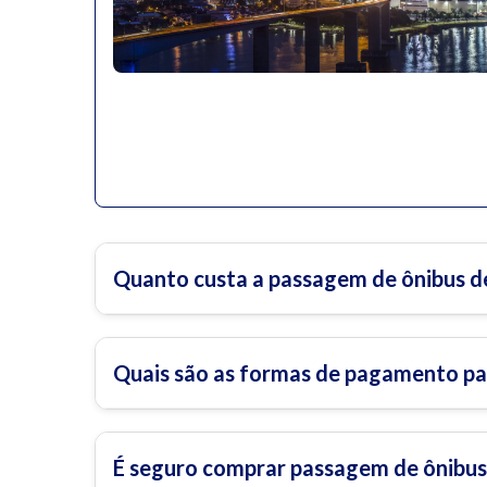
Quanto custa a passagem de ônibus d
Quais são as formas de pagamento pa
É seguro comprar passagem de ônibus 