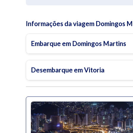
Informações da viagem Domingos Mar
Embarque em Domingos Martins
Desembarque em Vitoria