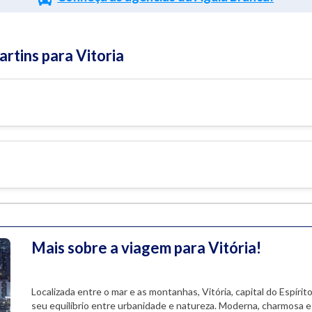
tins para Vitoria
Mais sobre a viagem para Vitória!
Localizada entre o mar e as montanhas, Vitória, capital do Espíri
seu equilíbrio entre urbanidade e natureza. Moderna, charmosa e 