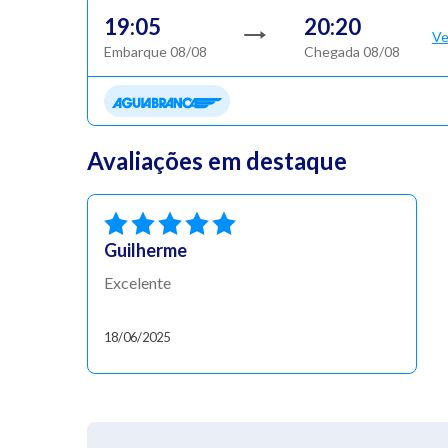
19:05
20:20
Ve
Embarque 08/08
Chegada 08/08
Avaliações em destaque
Guilherme
Excelente
18/06/2025