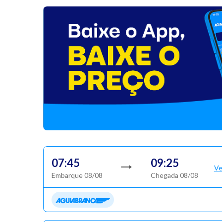
07:45
09:25
Ve
Embarque 08/08
Chegada 08/08