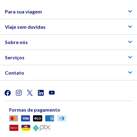
Para sua viagem
Viaje sem duvidas
Sobre nós
Serviços
Contato
Formas de pagamento