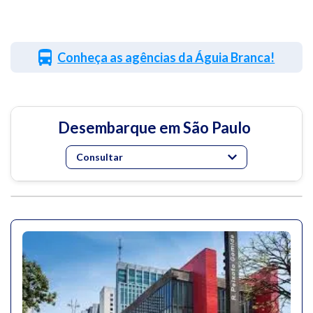
Conheça as agências da Águia Branca!
Desembarque em São Paulo
Consultar