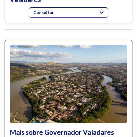
Consultar
Mais sobre Governador Valadares