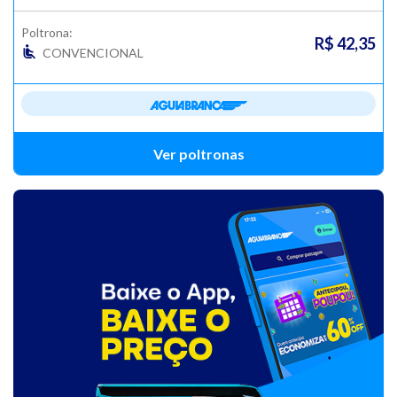
Poltrona:
R$ 42,35
CONVENCIONAL
Ver poltronas