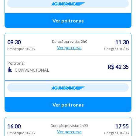
Ver poltronas
09:30
11:30
Duração prevista: 2h0
Ver percurso
Embarque 10/08
Chegada 10/08
Poltrona:
R$ 42,35
CONVENCIONAL
Ver poltronas
16:00
17:55
Duração prevista: 1h55
Ver percurso
Embarque 10/08
Chegada 10/08