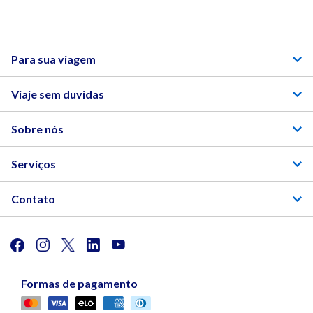
Para sua viagem
Viaje sem duvidas
Sobre nós
Serviços
Contato
Formas de pagamento