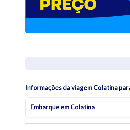
Informações da viagem Colatina par
Embarque em Colatina