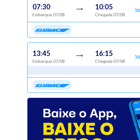
07:30
10:05
Ve
Embarque 07/08
Chegada 07/08
13:45
16:15
Ve
Embarque 07/08
Chegada 07/08