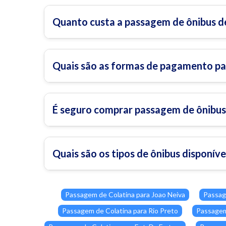
Quanto custa a passagem de ônibus de
Quais são as formas de pagamento pa
É seguro comprar passagem de ônibus 
Quais são os tipos de ônibus disponíve
Passagem de Colatina para Joao Neiva
Passag
Passagem de Colatina para Rio Preto
Passagem