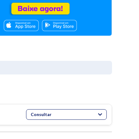
Consultar