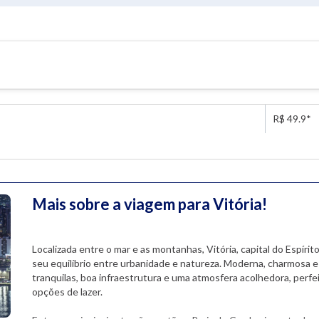
R$ 49.9*
Mais sobre a viagem para Vitória!
Localizada entre o mar e as montanhas, Vitória, capital do Espíri
seu equilíbrio entre urbanidade e natureza. Moderna, charmosa e 
tranquilas, boa infraestrutura e uma atmosfera acolhedora, perf
opções de lazer.