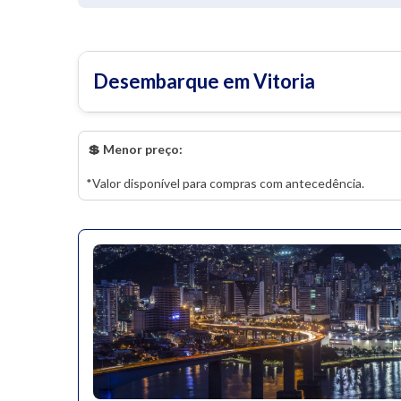
Desembarque em Vitoria
💲 Menor preço:
*Valor disponível para compras com antecedência.