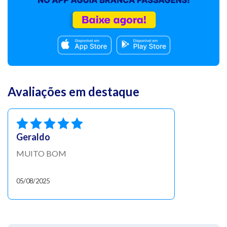
Avaliações em destaque
Geraldo
MUITO BOM
05/08/2025