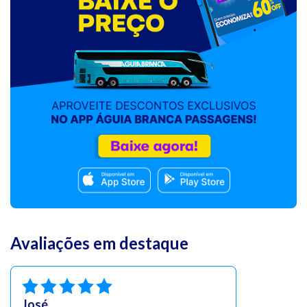
Avaliações em destaque
José