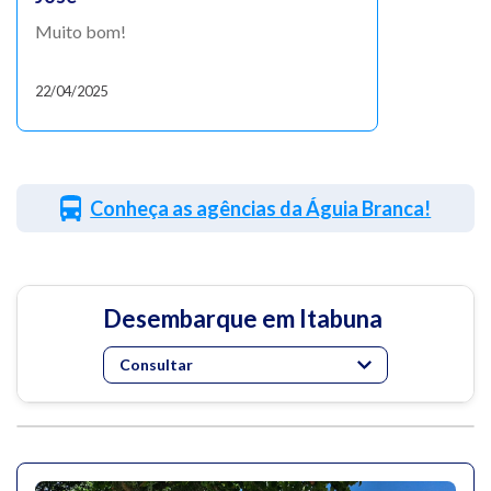
Muito bom!
22/04/2025
Conheça as agências da Águia Branca!
Desembarque em Itabuna
Consultar