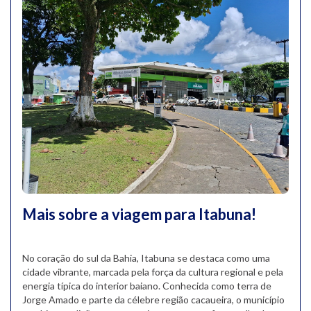
Mais sobre a viagem para Itabuna!
No coração do sul da Bahia, Itabuna se destaca como uma
cidade vibrante, marcada pela força da cultura regional e pela
energia típica do interior baiano. Conhecida como terra de
Jorge Amado e parte da célebre região cacaueira, o município