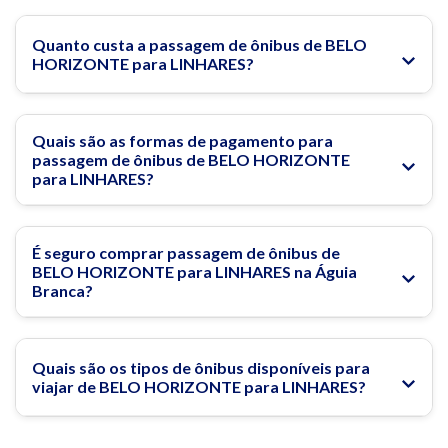
Quanto custa a passagem de ônibus de BELO
HORIZONTE para LINHARES?
Quais são as formas de pagamento para
passagem de ônibus de BELO HORIZONTE
para LINHARES?
É seguro comprar passagem de ônibus de
BELO HORIZONTE para LINHARES na Águia
Branca?
Quais são os tipos de ônibus disponíveis para
viajar de BELO HORIZONTE para LINHARES?