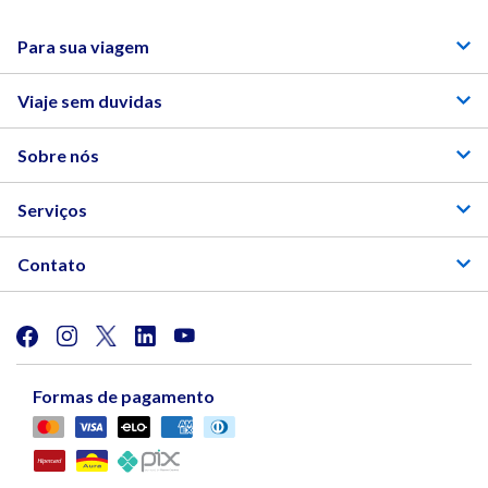
Para sua viagem
Viaje sem duvidas
Sobre nós
Serviços
Contato
Formas de pagamento