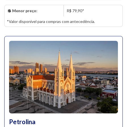
💲 Menor preço:
R$ 79,90*
*Valor disponível para compras com antecedência.
Petrolina