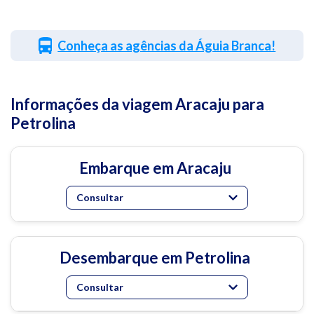
Conheça as agências da Águia Branca!
Informações da viagem Aracaju para
Petrolina
Embarque em Aracaju
Consultar
Desembarque em Petrolina
Consultar