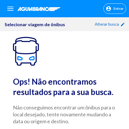
Entrar
sr.header.toggle.navigation
Selecionar viagem de ônibus
Alterar busca
Ops! Não encontramos
resultados para a sua busca.
Não conseguimos encontrar um ônibus para o
local desejado, tente novamente mudando a
data ou origem e destino.