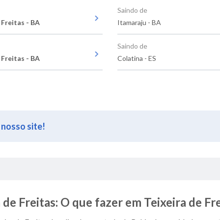
Saindo de
 Freitas - BA
Itamaraju - BA
Saindo de
 Freitas - BA
Colatina - ES
 nosso site!
de Freitas: O que fazer em Teixeira de Fr