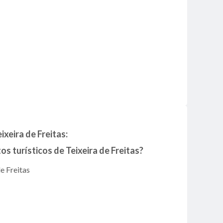
xeira de Freitas:
os turísticos de Teixeira de Freitas?
e Freitas