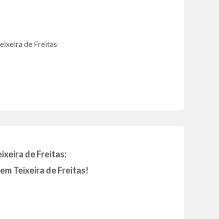
eixeira de Freitas
xeira de Freitas:
em Teixeira de Freitas!