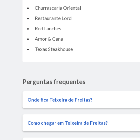
Churrascaria Oriental
Restaurante Lord
Red Lanches
Amor & Cana
Texas Steakhouse
Perguntas frequentes
Onde fica Teixeira de Freitas?
Como chegar em Teixeira de Freitas?