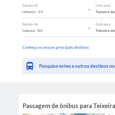
Saindo de
Indo para
Linhares - ES
Teixeira de
Saindo de
Indo para
Itabuna - BA
Teixeira de
Conheça os nossos principais destinos
Pesquise estes e outros destinos no
Passagem de ônibus para Teixeira 