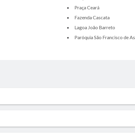
Praça Ceará
Fazenda Cascata
Lagoa João Barreto
Paróquia São Francisco de As