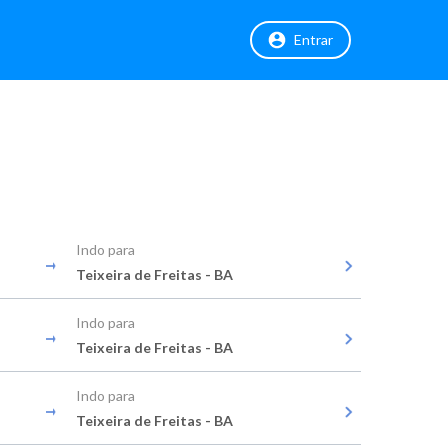
Entrar
Indo para
Teixeira de Freitas - BA
Indo para
Teixeira de Freitas - BA
Indo para
Teixeira de Freitas - BA