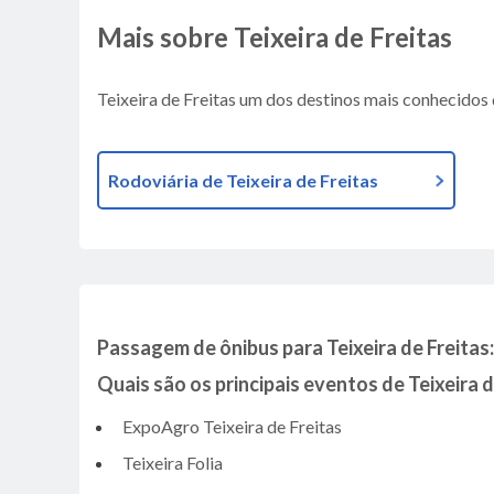
Mais sobre Teixeira de Freitas
Teixeira de Freitas um dos destinos mais conhecidos d
Rodoviária de Teixeira de Freitas
Passagem de ônibus para Teixeira de Freitas:
Quais são os principais eventos de Teixeira d
ExpoAgro Teixeira de Freitas
Teixeira Folia