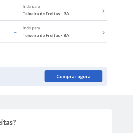
Indo para
Teixeira de Freitas - BA
Indo para
Teixeira de Freitas - BA
Comprar agora
eitas?