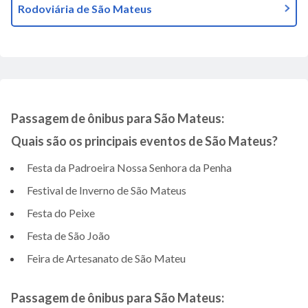
Rodoviária de São Mateus
Passagem de ônibus para São Mateus:
Quais são os principais eventos de São Mateus?
Festa da Padroeira Nossa Senhora da Penha
Festival de Inverno de São Mateus
Festa do Peixe
Festa de São João
Feira de Artesanato de São Mateu
Passagem de ônibus para São Mateus: