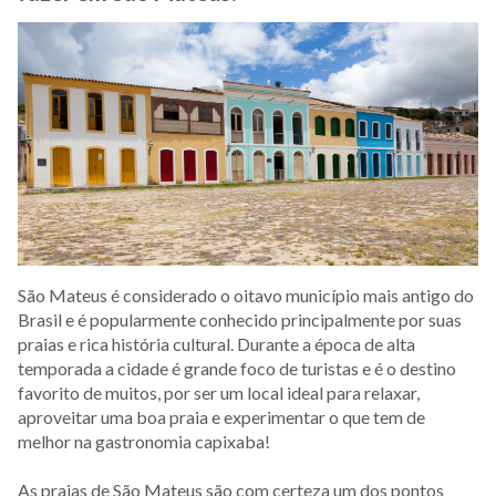
São Mateus é considerado o oitavo município mais antigo do
Brasil e é popularmente conhecido principalmente por suas
praias e rica história cultural. Durante a época de alta
temporada a cidade é grande foco de turistas e é o destino
favorito de muitos, por ser um local ideal para relaxar,
aproveitar uma boa praia e experimentar o que tem de
melhor na gastronomia capixaba!
As praias de São Mateus são com certeza um dos pontos