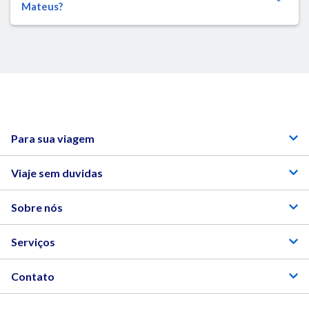
Mateus?
Para sua viagem
Viaje sem duvidas
Sobre nós
Serviços
Contato