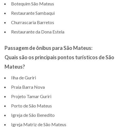
Botequim São Mateus
Restaurante Sambaqui
Churrascaria Barretos
Restaurante da Dona Estela
Passagem de ônibus para São Mateus:
Quais são os principais pontos turísticos de São
Mateus?
Ilha de Guriri
Praia Barra Nova
Projeto Tamar Guriri
Porto de São Mateus
Igreja de São Benedito
Igreja Matriz de São Mateus