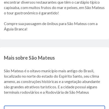
encontrar diversos restaurantes que têm o cardápio típico
capixaba, com muitos frutos do mar e peixes, em São Mateus
o tour gastronômico é garantido!
Compre sua passagem de ônibus para São Mateus com a
Águia Branca!
Mais sobre São Mateus
São Mateus é o oitavo município mais antigo do Brasil,
localizado no norte do estado do Espírito Santo, seu clima
ameno, as construções históricas e a vegetação abundante
são grandes atrativos turísticos. E a cidade possui alguns
terminais rodoviários e a Rodoviária de São Mateus