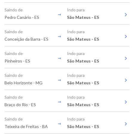
Saindo de
Indo para
Pedro Canário - ES
São Mateus - ES
Saindo de
Indo para
Conceição da Barra - ES
São Mateus - ES
Saindo de
Indo para
Pinheiros - ES
São Mateus - ES
Saindo de
Indo para
Belo Horizonte - MG
São Mateus - ES
Saindo de
Indo para
Braço do Rio - ES
São Mateus - ES
Saindo de
Indo para
Teixeira de Freitas - BA
São Mateus - ES