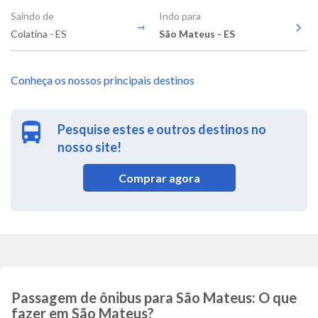
Saindo de
Indo para
Colatina - ES
São Mateus - ES
Conheça os nossos principais destinos
Pesquise estes e outros destinos no
nosso site!
Comprar agora
Passagem de ônibus para São Mateus: O que
fazer em São Mateus?