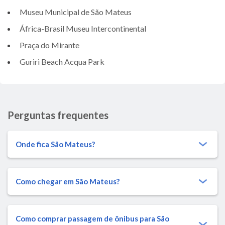
Museu Municipal de São Mateus
África-Brasil Museu Intercontinental
Praça do Mirante
Guriri Beach Acqua Park
Perguntas frequentes
Onde fica São Mateus?
Como chegar em São Mateus?
Como comprar passagem de ônibus para São