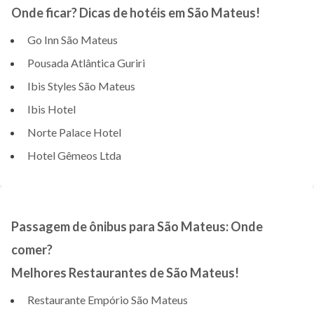
Onde ficar? Dicas de hotéis em São Mateus!
Go Inn São Mateus
Pousada Atlântica Guriri
Ibis Styles São Mateus
Ibis Hotel
Norte Palace Hotel
Hotel Gêmeos Ltda
Passagem de ônibus para São Mateus: Onde
comer?
Melhores Restaurantes de São Mateus!
Restaurante Empório São Mateus