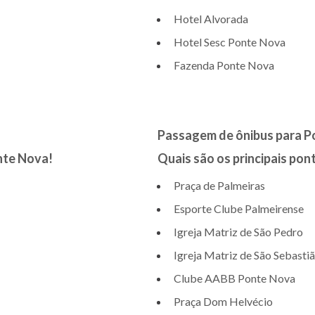
Hotel Alvorada
Hotel Sesc Ponte Nova
Fazenda Ponte Nova
Passagem de ônibus para P
nte Nova!
Quais são os principais pon
Praça de Palmeiras
Esporte Clube Palmeirense
Igreja Matriz de São Pedro
Igreja Matriz de São Sebasti
Clube AABB Ponte Nova
Praça Dom Helvécio