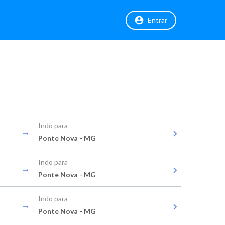
Entrar
Indo para
Ponte Nova - MG
Indo para
Ponte Nova - MG
Indo para
Ponte Nova - MG