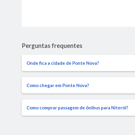
Perguntas frequentes
Onde fica a cidade de Ponte Nova?
Como chegar em Ponte Nova?
Como comprar passagem de ônibus para Niterói?