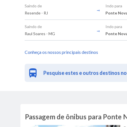
Saindo de
Indo para
Resende - RJ
Ponte Nov
Saindo de
Indo para
Raul Soares - MG
Ponte Nov
Conheça os nossos principais destinos
Pesquise estes e outros destinos no
Passagem de ônibus para Ponte 