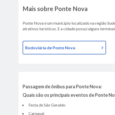
Mais sobre Ponte Nova
Ponte Nova é um município localizado na região Sude
atrativos turísticos. E a cidade possui alguns termi
Rodoviária de Ponte Nova
Passagem de ônibus para Ponte Nova:
Quais são os principais eventos de Ponte N
Festa de São Geraldo
Carnaval