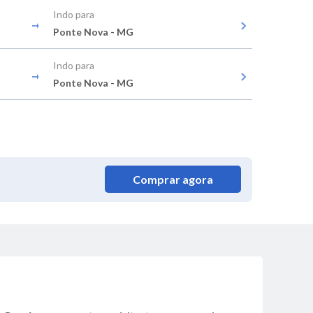
Indo para
Ponte Nova - MG
Indo para
Ponte Nova - MG
Comprar agora