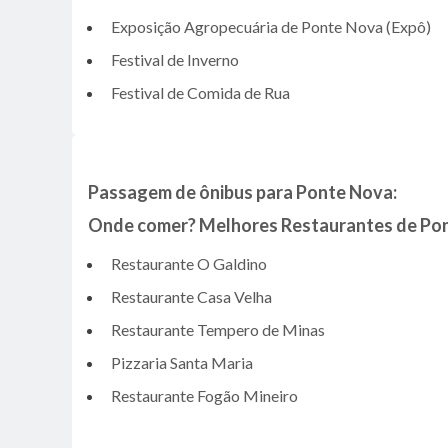
Exposição Agropecuária de Ponte Nova (Expô)
Festival de Inverno
Festival de Comida de Rua
Passagem de ônibus para Ponte Nova:
Onde comer? Melhores Restaurantes de Po
Restaurante O Galdino
Restaurante Casa Velha
Restaurante Tempero de Minas
Pizzaria Santa Maria
Restaurante Fogão Mineiro