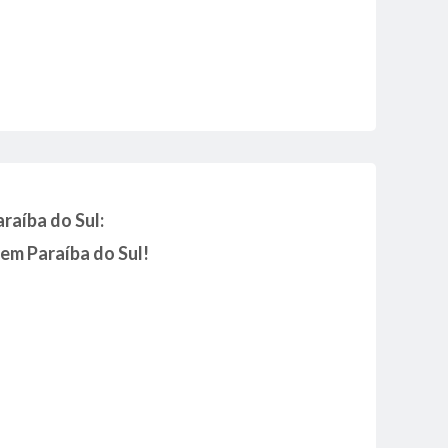
raíba do Sul:
 em Paraíba do Sul!