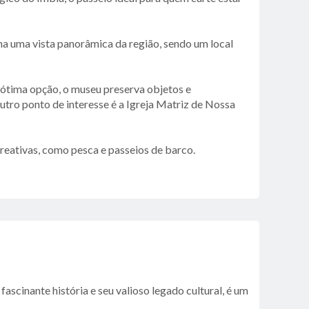
na uma vista panorâmica da região, sendo um local
ótima opção, o museu preserva objetos e
utro ponto de interesse é a Igreja Matriz de Nossa
reativas, como pesca e passeios de barco.
ascinante história e seu valioso legado cultural, é um