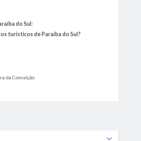
raíba do Sul:
os turísticos de Paraíba do Sul?
ora da Conceição