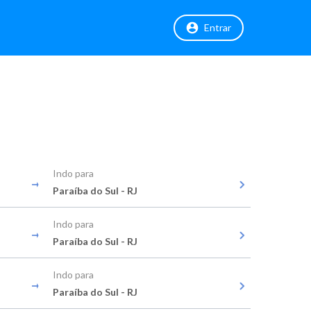
Entrar
Indo para
Paraíba do Sul - RJ
Indo para
Paraíba do Sul - RJ
Indo para
Paraíba do Sul - RJ