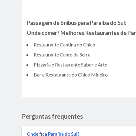
Passagem de ônibus para Paraíba do Sul:
Onde comer? Melhores Restaurantes de Par
Restaurante Cantina do Chico
Restaurante Canto da Serra
Pizzaria e Restaurante Sabor e Arte
Bar e Restaurante do Chico Mineiro
Perguntas frequentes
Onde fica Paraíba do Sul?