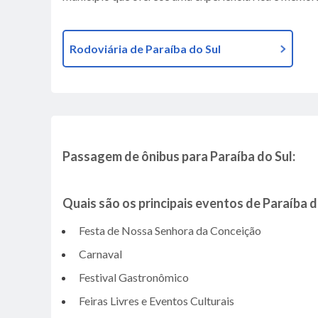
Rodoviária de Paraíba do Sul
Passagem de ônibus para Paraíba do Sul:
Quais são os principais eventos de Paraíba d
Festa de Nossa Senhora da Conceição
Carnaval
Festival Gastronômico
Feiras Livres e Eventos Culturais