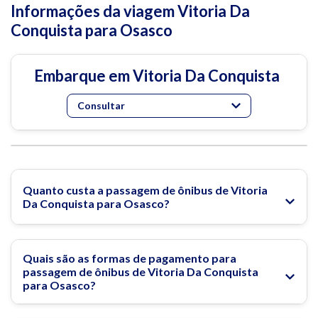
Informações da viagem Vitoria Da
Conquista para Osasco
Embarque em Vitoria Da Conquista
Consultar
Quanto custa a passagem de ônibus de Vitoria
Da Conquista para Osasco?
Quais são as formas de pagamento para
passagem de ônibus de Vitoria Da Conquista
para Osasco?