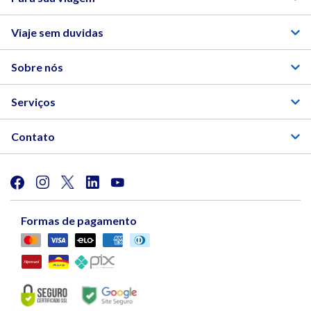
Viaje sem duvidas
Sobre nós
Serviços
Contato
Formas de pagamento