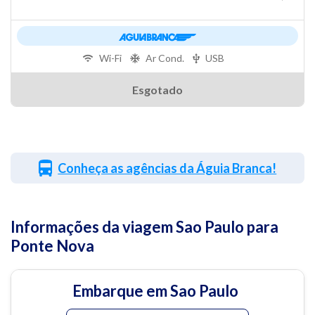
Wi-Fi
Ar Cond.
USB
Esgotado
Conheça as agências da Águia Branca!
Informações da viagem Sao Paulo para
Ponte Nova
Embarque em Sao Paulo