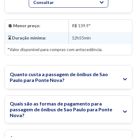
Consultar
💲 Menor preço:
R$ 139.9*
⌛ Duração mínima:
12h55min
*Valor disponível para compras com antecedência.
Quanto custa a passagem de ônibus de Sao
Paulo para Ponte Nova?
Quais são as formas de pagamento para
passagem de ônibus de Sao Paulo para Ponte
Nova?