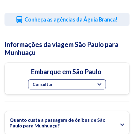
Conheça as agências da Águia Branca!
Informações da viagem São Paulo para
Munhuaçu
Embarque em São Paulo
Consultar
Quanto custa a passagem de ônibus de São
Paulo para Munhuaçu?