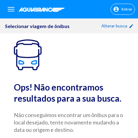
Entrar
sr.header.toggle.navigation
Selecionar viagem de ônibus
Alterar busca
Ops! Não encontramos
resultados para a sua busca.
Não conseguimos encontrar um ônibus para o
local desejado, tente novamente mudando a
data ou origem e destino.