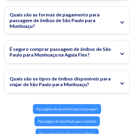
Quais são as formas de pagamento para
passagem de ônibus de São Paulo para
Munhuaçu?
É seguro comprar passagem de ônibus de São
Paulo para Munhuaçu na Aguia Flex?
Quais são os tipos de ônibus disponíveis para
viajar de São Paulo para Munhuaçu?
Passagem de Sao Paulo para Guarapari
Passagem de Sao Paulo para Colatina
Passagem de Sao Paulo para Vitoria