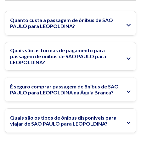
Quanto custa a passagem de ônibus de SAO
PAULO para LEOPOLDINA?
Quais são as formas de pagamento para
passagem de ônibus de SAO PAULO para
LEOPOLDINA?
É seguro comprar passagem de ônibus de SAO
PAULO para LEOPOLDINA na Águia Branca?
Quais são os tipos de ônibus disponíveis para
viajar de SAO PAULO para LEOPOLDINA?