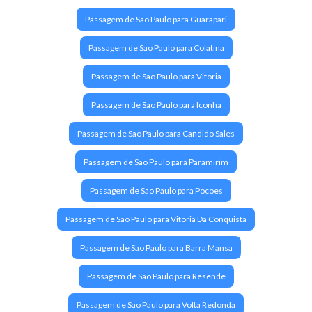
Passagem de Sao Paulo para Guarapari
Passagem de Sao Paulo para Colatina
Passagem de Sao Paulo para Vitoria
Passagem de Sao Paulo para Iconha
Passagem de Sao Paulo para Candido Sales
Passagem de Sao Paulo para Paramirim
Passagem de Sao Paulo para Pocoes
Passagem de Sao Paulo para Vitoria Da Conquista
Passagem de Sao Paulo para Barra Mansa
Passagem de Sao Paulo para Resende
Passagem de Sao Paulo para Volta Redonda