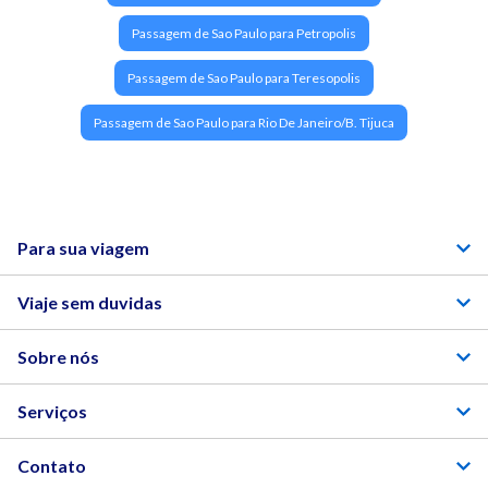
Passagem de Sao Paulo para Petropolis
Passagem de Sao Paulo para Teresopolis
Passagem de Sao Paulo para Rio De Janeiro/B. Tijuca
Para sua viagem
Viaje sem duvidas
Sobre nós
Serviços
Contato