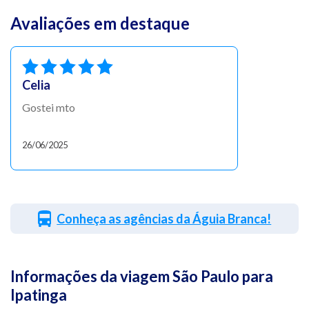
Avaliações em destaque
Celia
Gostei mto
26/06/2025
Conheça as agências da Águia Branca!
Informações da viagem São Paulo para
Ipatinga