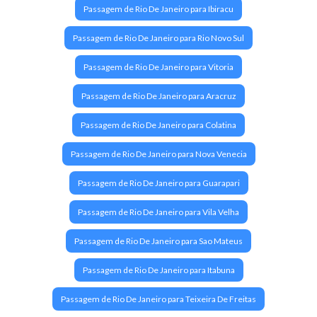
Passagem de Rio De Janeiro para Ibiracu
Passagem de Rio De Janeiro para Rio Novo Sul
Passagem de Rio De Janeiro para Vitoria
Passagem de Rio De Janeiro para Aracruz
Passagem de Rio De Janeiro para Colatina
Passagem de Rio De Janeiro para Nova Venecia
Passagem de Rio De Janeiro para Guarapari
Passagem de Rio De Janeiro para Vila Velha
Passagem de Rio De Janeiro para Sao Mateus
Passagem de Rio De Janeiro para Itabuna
Passagem de Rio De Janeiro para Teixeira De Freitas