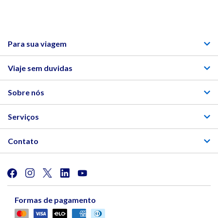
Para sua viagem
Viaje sem duvidas
Sobre nós
Serviços
Contato
Formas de pagamento