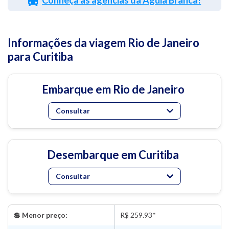
Informações da viagem Rio de Janeiro
para Curitiba
Embarque em Rio de Janeiro
Consultar
Desembarque em Curitiba
Consultar
💲 Menor preço:
R$ 259.93*