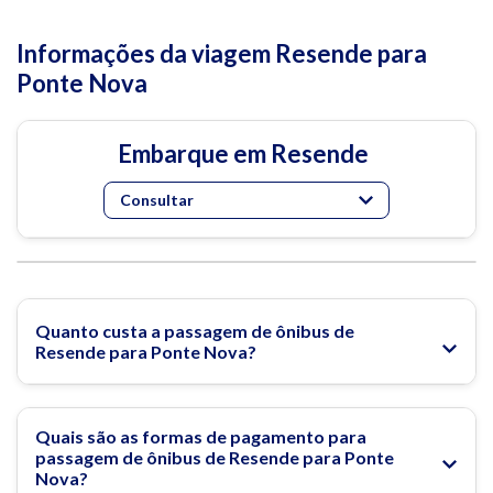
Informações da viagem Resende para
Ponte Nova
Embarque em Resende
Consultar
Quanto custa a passagem de ônibus de
Resende para Ponte Nova?
Quais são as formas de pagamento para
passagem de ônibus de Resende para Ponte
Nova?