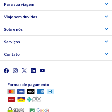
Para sua viagem
Viaje sem duvidas
Sobre nós
Serviços
Contato
Formas de pagamento