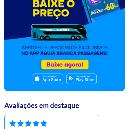
Avaliações em destaque