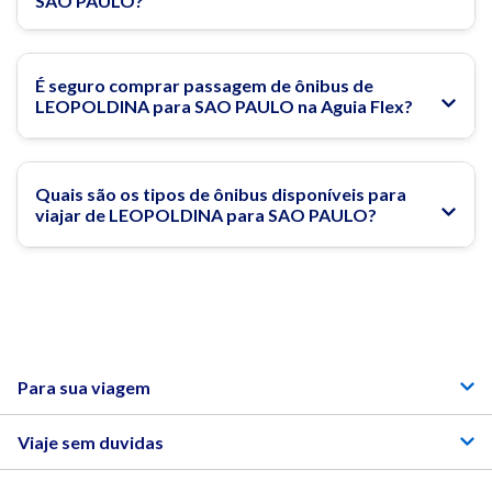
SAO PAULO?
É seguro comprar passagem de ônibus de
LEOPOLDINA para SAO PAULO na Aguia Flex?
Quais são os tipos de ônibus disponíveis para
viajar de LEOPOLDINA para SAO PAULO?
Para sua viagem
Viaje sem duvidas