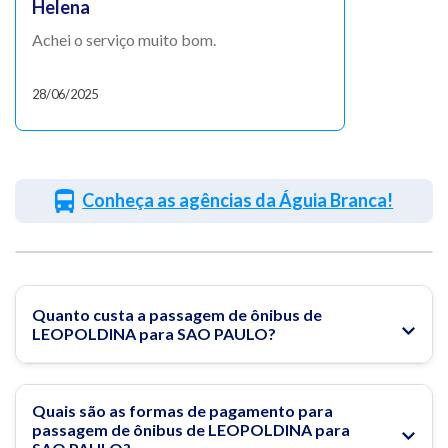
Helena
Achei o serviço muito bom.
28/06/2025
Conheça as agências da Águia Branca!
Quanto custa a passagem de ônibus de
LEOPOLDINA para SAO PAULO?
Quais são as formas de pagamento para
passagem de ônibus de LEOPOLDINA para